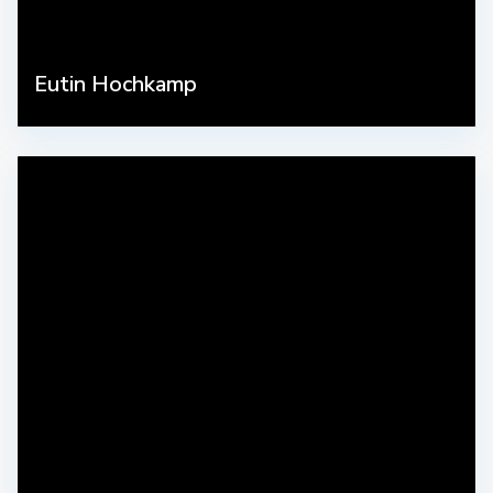
Eutin Hochkamp