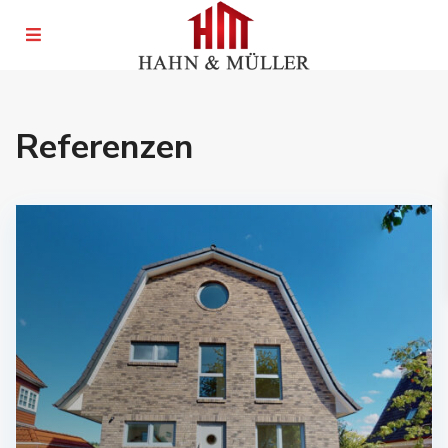
Referenzen