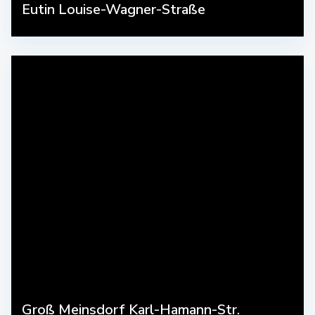
Eutin Louise-Wagner-Straße
Groß Meinsdorf Karl-Hamann-Str.