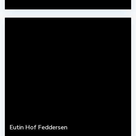
Eutin Hof Feddersen