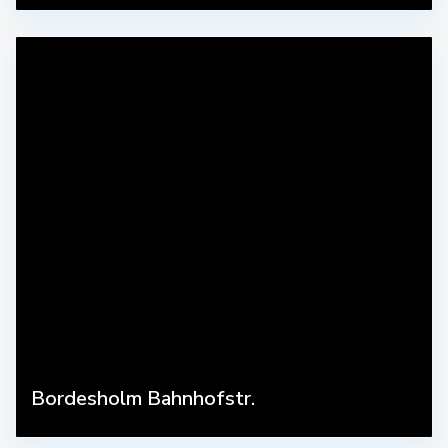
Bordesholm Bahnhofstr.