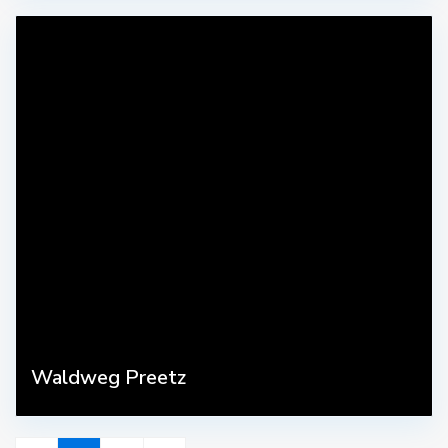
Waldweg Preetz