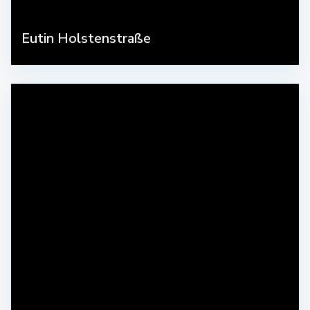
Eutin Holstenstraße