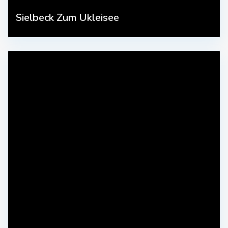
Sielbeck Zum Ukleisee