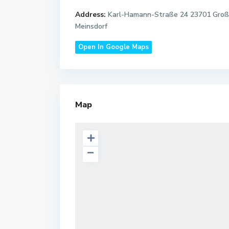
Address:
Karl-Hamann-Straße 24 23701 Groß
Meinsdorf
Open In Google Maps
Map