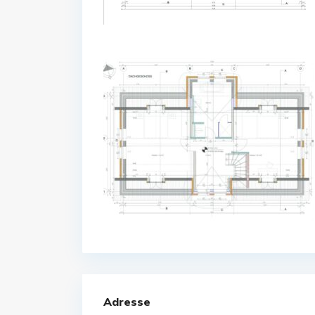
Adresse