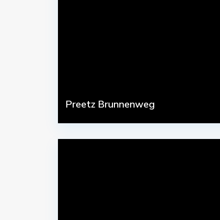
Preetz Brunnenweg