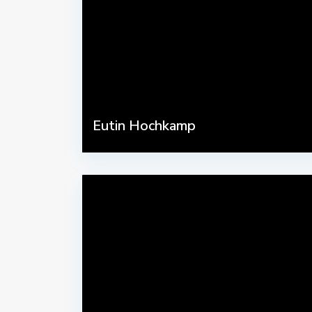
Eutin Hochkamp