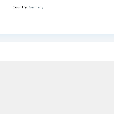
Country:
Germany