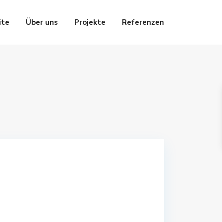
ite
Über uns
Projekte
Referenzen