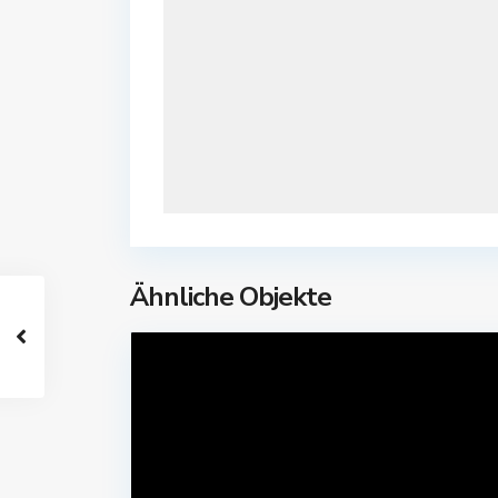
Ähnliche Objekte