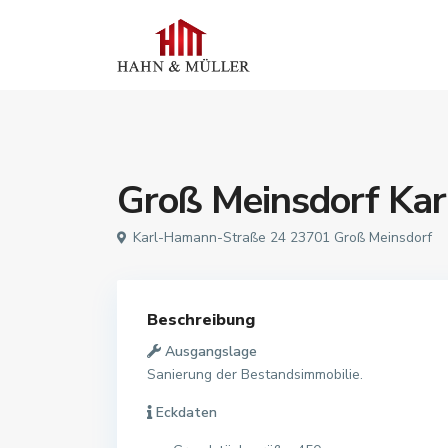
Groß Meinsdorf Ka
Karl-Hamann-Straße 24 23701 Groß Meinsdorf
Beschreibung
Ausgangslage
Sanierung der Bestandsimmobilie.
Eckdaten