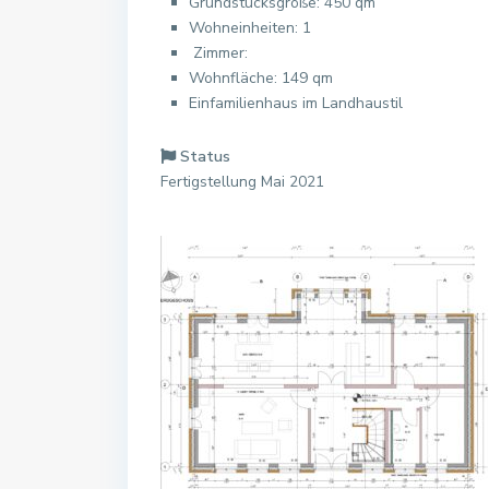
Grundstücksgröße: 450 qm
Wohneinheiten: 1
Zimmer:
Wohnfläche: 149 qm
Einfamilienhaus im Landhaustil
Status
Fertigstellung Mai 2021