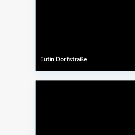
Eutin Dorfstraße