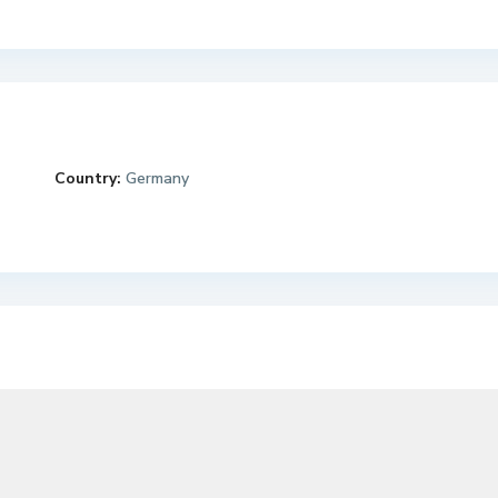
Country:
Germany