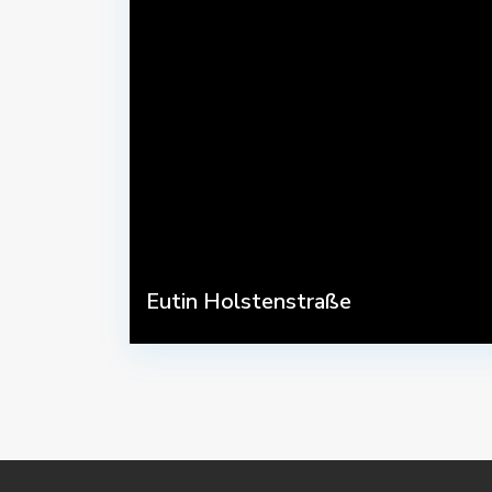
Eutin Holstenstraße