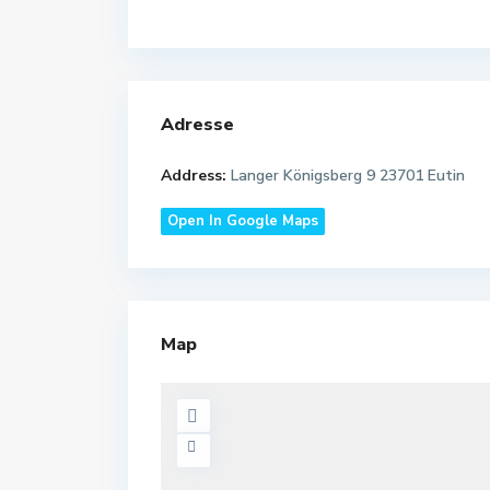
Adresse
Address:
Langer Königsberg 9 23701 Eutin
Open In Google Maps
Map