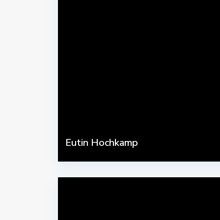
Eutin Hochkamp