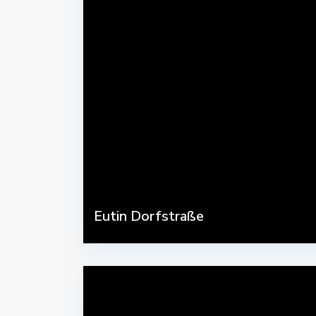
Eutin Dorfstraße