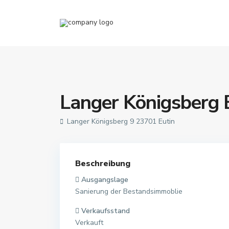
Langer Königsberg 
Langer Königsberg 9 23701 Eutin
Beschreibung
Ausgangslage
Sanierung der Bestandsimmoblie
Verkaufsstand
Verkauft