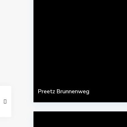
Preetz Brunnenweg