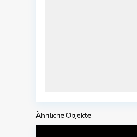
Ähnliche Objekte