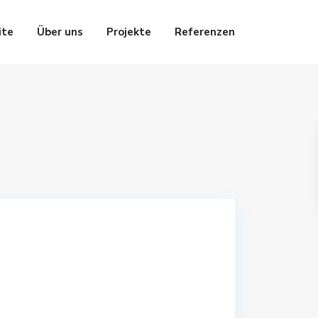
ite
Über uns
Projekte
Referenzen